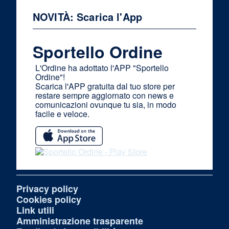
NOVITÀ: Scarica l'App
Sportello Ordine
L'Ordine ha adottato l'APP "Sportello
Ordine"!
Scarica l'APP gratuita dal tuo store per
restare sempre aggiornato con news e
comunicazioni ovunque tu sia, in modo
facile e veloce.
Privacy policy
Cookies policy
Link utili
Amministrazione trasparente