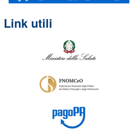
Link utili