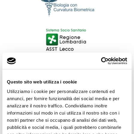
Questo sito web utilizza i cookie
Utilizziamo i cookie per personalizzare contenuti ed
annunci, per fornire funzionalità dei social media e per
analizzare il nostro traffico. Condividiamo inoltre
informazioni sul modo in cui utilizza il nostro sito con i
nostri partner che si occupano di analisi dei dati web,
pubblicità e social media, i quali potrebbero combinarle