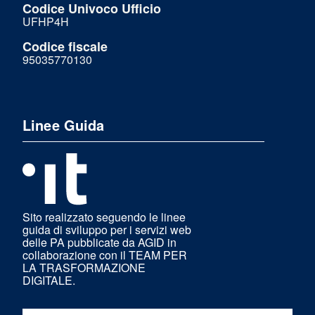
Codice Univoco Ufficio
UFHP4H
Codice fiscale
95035770130
Linee Guida
Sito realizzato seguendo le linee
guida di sviluppo per i servizi web
delle PA pubblicate da AGID in
collaborazione con il TEAM PER
LA TRASFORMAZIONE
DIGITALE.