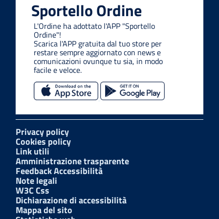
Sportello Ordine
L'Ordine ha adottato l'APP "Sportello
Ordine"!
Scarica l'APP gratuita dal tuo store per
restare sempre aggiornato con news e
comunicazioni ovunque tu sia, in modo
facile e veloce.
Privacy policy
Cookies policy
Link utili
Amministrazione trasparente
Feedback Accessibilità
Note legali
W3C Css
Dichiarazione di accessibilità
Mappa del sito