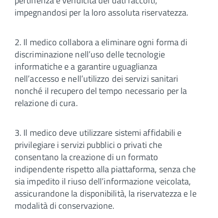
pertinenza e veridicità dei dati raccolti,
impegnandosi per la loro assoluta riservatezza.
2. Il medico collabora a eliminare ogni forma di
discriminazione nell’uso delle tecnologie
informatiche e a garantire uguaglianza
nell’accesso e nell’utilizzo dei servizi sanitari
nonché il recupero del tempo necessario per la
relazione di cura.
3. Il medico deve utilizzare sistemi affidabili e
privilegiare i servizi pubblici o privati che
consentano la creazione di un formato
indipendente rispetto alla piattaforma, senza che
sia impedito il riuso dell’informazione veicolata,
assicurandone la disponibilità, la riservatezza e le
modalità di conservazione.