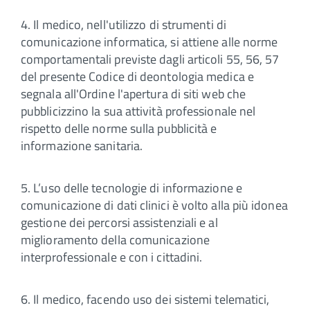
4. Il medico, nell'utilizzo di strumenti di
comunicazione informatica, si attiene alle norme
comportamentali previste dagli articoli 55, 56, 57
del presente Codice di deontologia medica e
segnala all'Ordine l'apertura di siti web che
pubblicizzino la sua attività professionale nel
rispetto delle norme sulla pubblicità e
informazione sanitaria.
5. L’uso delle tecnologie di informazione e
comunicazione di dati clinici è volto alla più idonea
gestione dei percorsi assistenziali e al
miglioramento della comunicazione
interprofessionale e con i cittadini.
6. Il medico, facendo uso dei sistemi telematici,