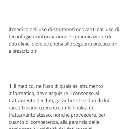
Il medico nell’uso di strumenti derivanti dall’uso di
tecnologie di informazione e comunicazione di
dati clinici deve attenersi alle seguenti precauzioni
e prescrizioni.
1. Il medico, nell’uso di qualsiasi strumento
informatico, deve acquisire il consenso al
trattamento dei dati, garantire che i dati da lui
raccolti siano coerenti con le finalità del
trattamento stesso, nonché provvedere, per
quanto di competenza, alla garanzia della