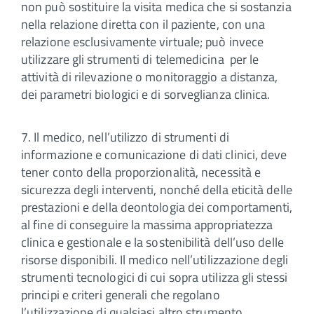
non può sostituire la visita medica che si sostanzia
nella relazione diretta con il paziente, con una
relazione esclusivamente virtuale; può invece
utilizzare gli strumenti di telemedicina per le
attività di rilevazione o monitoraggio a distanza,
dei parametri biologici e di sorveglianza clinica.
7. Il medico, nell’utilizzo di strumenti di
informazione e comunicazione di dati clinici, deve
tener conto della proporzionalità, necessità e
sicurezza degli interventi, nonché della eticità delle
prestazioni e della deontologia dei comportamenti,
al fine di conseguire la massima appropriatezza
clinica e gestionale e la sostenibilità dell’uso delle
risorse disponibili. Il medico nell’utilizzazione degli
strumenti tecnologici di cui sopra utilizza gli stessi
principi e criteri generali che regolano
l’utilizzazione di qualsiasi altro strumento