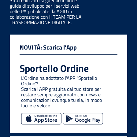
Sito realizzato seguendo le linee
guida di sviluppo per i servizi web
delle PA pubblicate da AGID in
collaborazione con il TEAM PER LA
TRASFORMAZIONE DIGITALE.
NOVITÀ: Scarica l'App
Sportello Ordine
L'Ordine ha adottato l'APP "Sportello
Ordine"!
Scarica l'APP gratuita dal tuo store per
restare sempre aggiornato con news e
comunicazioni ovunque tu sia, in modo
facile e veloce.