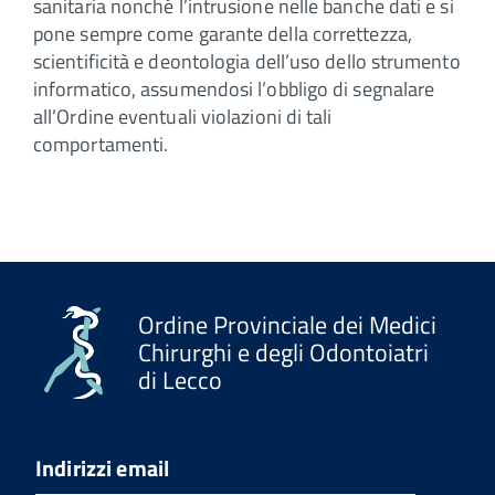
sanitaria nonché l’intrusione nelle banche dati e si
pone sempre come garante della correttezza,
scientificità e deontologia dell’uso dello strumento
informatico, assumendosi l’obbligo di segnalare
all’Ordine eventuali violazioni di tali
comportamenti.
Ordine Provinciale dei Medici
Chirurghi e degli Odontoiatri
di Lecco
Indirizzi email