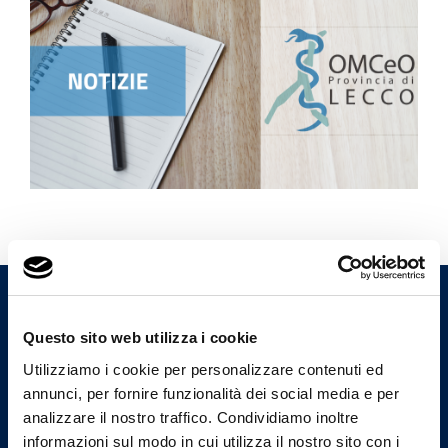
Ordine Provinciale dei Medici
Questo sito web utilizza i cookie
Chirurghi e degli Odontoiatri
di Lecco
Utilizziamo i cookie per personalizzare contenuti ed
annunci, per fornire funzionalità dei social media e per
analizzare il nostro traffico. Condividiamo inoltre
informazioni sul modo in cui utilizza il nostro sito con i