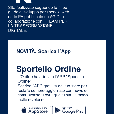
Sito realizzato seguendo le linee
guida di sviluppo per i servizi web
delle PA pubblicate da AGID in
collaborazione con il TEAM PER
LA TRASFORMAZIONE
DIGITALE.
NOVITÀ: Scarica l'App
Sportello Ordine
L'Ordine ha adottato l'APP "Sportello
Ordine"!
Scarica l'APP gratuita dal tuo store per
restare sempre aggiornato con news e
comunicazioni ovunque tu sia, in modo
facile e veloce.