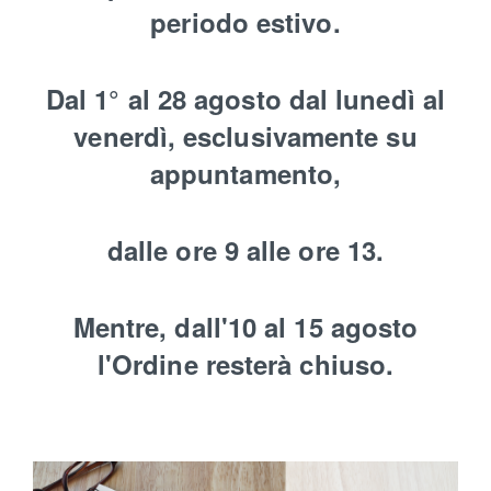
periodo estivo.
Dal 1° al 28 agosto dal lunedì al
venerdì, esclusivamente su
appuntamento,
dalle ore 9 alle ore 13.
Mentre, dall'10 al 15 agosto
l'Ordine resterà chiuso.