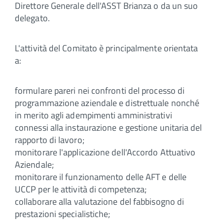
Direttore Generale dell'ASST Brianza o da un suo
delegato.
L'attività del Comitato è principalmente orientata
a:
formulare pareri nei confronti del processo di
programmazione aziendale e distrettuale nonché
in merito agli adempimenti amministrativi
connessi alla instaurazione e gestione unitaria del
rapporto di lavoro;
monitorare l'applicazione dell'Accordo Attuativo
Aziendale;
monitorare il funzionamento delle AFT e delle
UCCP per le attività di competenza;
collaborare alla valutazione del fabbisogno di
prestazioni specialistiche;