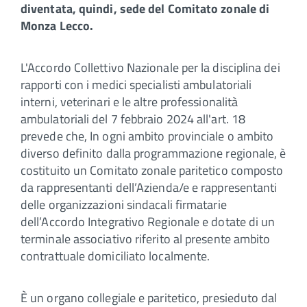
diventata, quindi, sede del Comitato zonale di
Monza Lecco.
L'Accordo Collettivo Nazionale per la disciplina dei
rapporti con i medici specialisti ambulatoriali
interni, veterinari e le altre professionalità
ambulatoriali del 7 febbraio 2024 all'art. 18
prevede che, In ogni ambito provinciale o ambito
diverso definito dalla programmazione regionale, è
costituito un Comitato zonale paritetico composto
da rappresentanti dell’Azienda/e e rappresentanti
delle organizzazioni sindacali firmatarie
dell’Accordo Integrativo Regionale e dotate di un
terminale associativo riferito al presente ambito
contrattuale domiciliato localmente.
È un organo collegiale e paritetico, presieduto dal