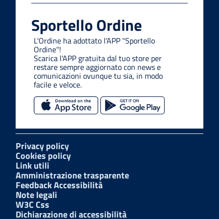
Sportello Ordine
L'Ordine ha adottato l'APP "Sportello
Ordine"!
Scarica l'APP gratuita dal tuo store per
restare sempre aggiornato con news e
comunicazioni ovunque tu sia, in modo
facile e veloce.
Privacy policy
Cookies policy
Link utili
Amministrazione trasparente
Feedback Accessibilità
Note legali
W3C Css
Dichiarazione di accessibilità