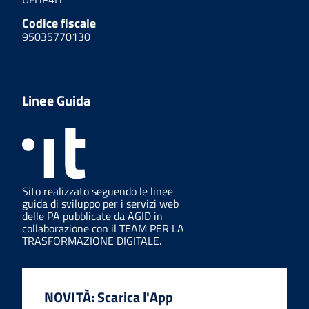
Codice fiscale
95035770130
Linee Guida
Sito realizzato seguendo le linee
guida di sviluppo per i servizi web
delle PA pubblicate da AGID in
collaborazione con il TEAM PER LA
TRASFORMAZIONE DIGITALE.
NOVITÀ: Scarica l'App