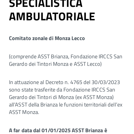
SPECIALISTICA
AMBULATORIALE
Comitato zonale di Monza Lecco
(comprende ASST Brianza, Fondazione IRCCS San
Gerardo dei Tintori Monza e ASST Lecco)
In attuazione al Decreto n. 4765 del 30/03/2023
sono state trasferite da Fondazione IRCCS San
Gerardo dei Tintori di Monza (ex ASST Monza)
all’ASST della Brianza le funzioni territoriali dell’ex
ASST Monza.
A far data dal 01/01/2025 ASST Brianza è