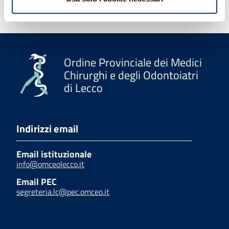
Ordine Provinciale dei Medici
Chirurghi e degli Odontoiatri
di Lecco
Indirizzi email
Email istituzionale
info@omceolecco.it
Email PEC
segreteria.lc@pec.omceo.it