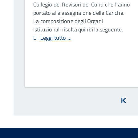
Collegio dei Revisori dei Conti che hanno
portato alla assegnaione delle Cariche.
La composizione degli Organi
Istituzionali risulta quindi la seguente,
Leggi tutto …
Inizi