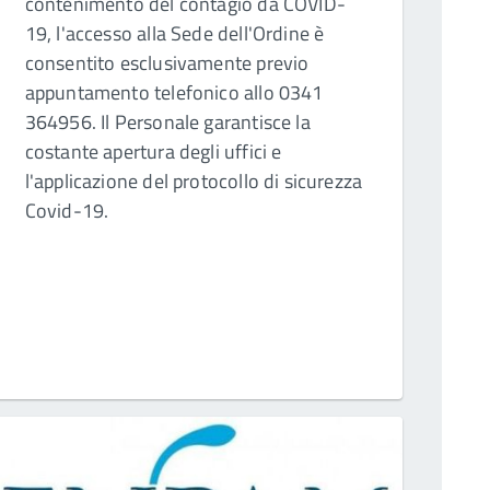
contenimento del contagio da COVID-
19, l'accesso alla Sede dell'Ordine è
consentito esclusivamente previo
appuntamento telefonico allo 0341
364956. Il Personale garantisce la
costante apertura degli uffici e
l'applicazione del protocollo di sicurezza
Covid-19.