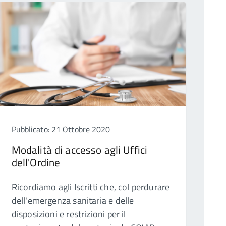
Pubblicato: 21 Ottobre 2020
Modalità di accesso agli Uffici
dell'Ordine
Ricordiamo agli Iscritti che, col perdurare
dell'emergenza sanitaria e delle
disposizioni e restrizioni per il