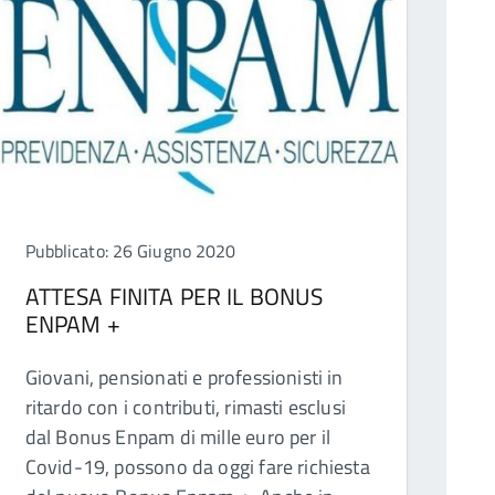
Pubblicato: 26 Giugno 2020
ATTESA FINITA PER IL BONUS
ENPAM +
Giovani, pensionati e professionisti in
ritardo con i contributi, rimasti esclusi
dal Bonus Enpam di mille euro per il
Covid-19, possono da oggi fare richiesta