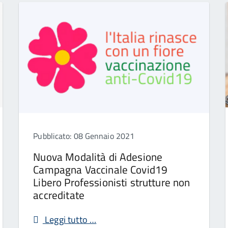
Pubblicato: 08 Gennaio 2021
Nuova Modalità di Adesione
Campagna Vaccinale Covid19
Libero Professionisti strutture non
accreditate
Leggi tutto …