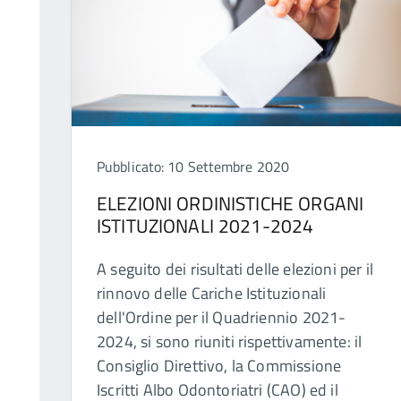
Pubblicato: 10 Settembre 2020
ELEZIONI ORDINISTICHE ORGANI
ISTITUZIONALI 2021-2024
A seguito dei risultati delle elezioni per il
rinnovo delle Cariche Istituzionali
dell'Ordine per il Quadriennio 2021-
2024, si sono riuniti rispettivamente: il
Consiglio Direttivo, la Commissione
Iscritti Albo Odontoriatri (CAO) ed il