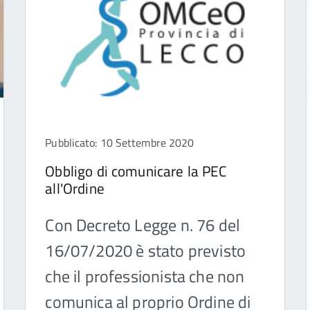
Pubblicato: 10 Settembre 2020
Obbligo di comunicare la PEC
all'Ordine
Con Decreto Legge n. 76 del
16/07/2020 è stato previsto
che il professionista che non
comunica al proprio Ordine di