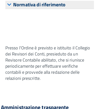
Normativa di riferimento
Presso l'Ordine è previsto e istituito il Collegio
dei Revisori dei Conti, presieduto da un
Revisore Contabile abilitato, che si riunisce
periodicamente per effettuare verifiche
contabili e provvede alla redazione delle
relazioni prescritte.
Amministrazione trasparente