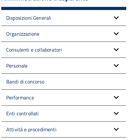
Disposizioni Generali
Organizzazione
Consulenti e collaboratori
Personale
Bandi di concorso
Performance
Enti controllati
Attività e procedimenti