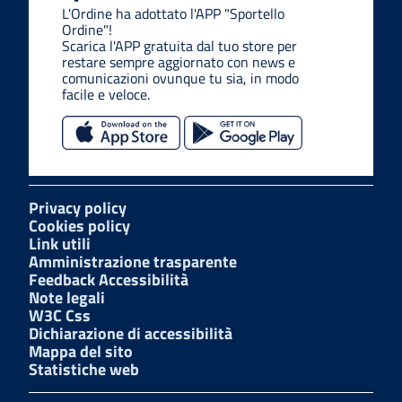
L'Ordine ha adottato l'APP "Sportello
Ordine"!
Scarica l'APP gratuita dal tuo store per
restare sempre aggiornato con news e
comunicazioni ovunque tu sia, in modo
facile e veloce.
Privacy policy
Cookies policy
Link utili
Amministrazione trasparente
Feedback Accessibilità
Note legali
W3C Css
Dichiarazione di accessibilità
Mappa del sito
Statistiche web