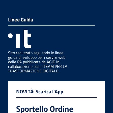
Linee Guida
Sito realizzato seguendo le linee
guida di sviluppo per i servizi web
delle PA pubblicate da AGID in
collaborazione con il TEAM PER LA
TRASFORMAZIONE DIGITALE.
NOVITÀ: Scarica l'App
Sportello Ordine