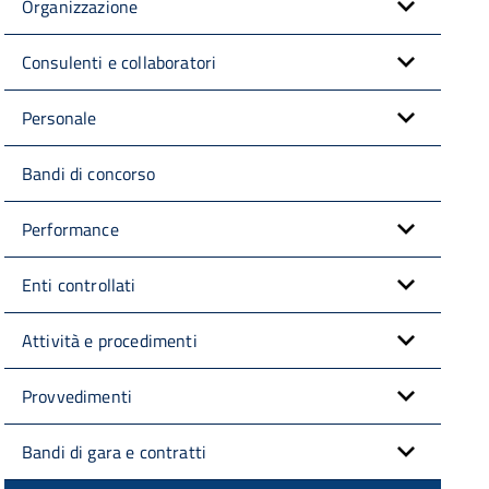
Organizzazione
Consulenti e collaboratori
Personale
Bandi di concorso
Performance
Enti controllati
Attività e procedimenti
Provvedimenti
Bandi di gara e contratti