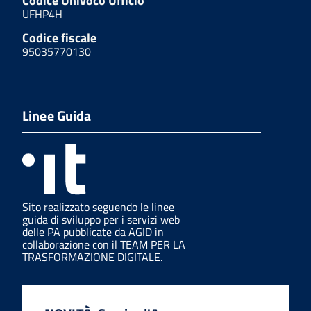
Codice Univoco Ufficio
UFHP4H
Codice fiscale
95035770130
Linee Guida
Sito realizzato seguendo le linee
guida di sviluppo per i servizi web
delle PA pubblicate da AGID in
collaborazione con il TEAM PER LA
TRASFORMAZIONE DIGITALE.