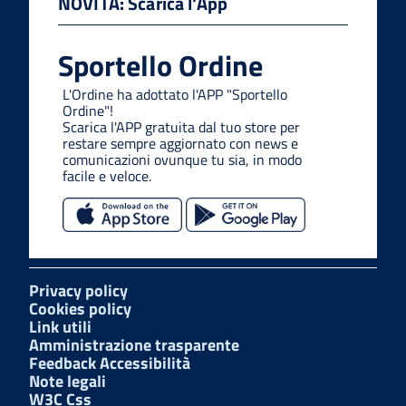
NOVITÀ: Scarica l'App
Sportello Ordine
L'Ordine ha adottato l'APP "Sportello
Ordine"!
Scarica l'APP gratuita dal tuo store per
restare sempre aggiornato con news e
comunicazioni ovunque tu sia, in modo
facile e veloce.
Privacy policy
Cookies policy
Link utili
Amministrazione trasparente
Feedback Accessibilità
Note legali
W3C Css