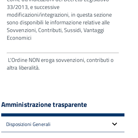
33/2013, e successive
modificazioni/integrazioni, in questa sezione
sono disponibili le informazione relative alle
Sovvenzioni, Contributi, Sussidi, Vantaggi
Economici
L'Ordine NON eroga sovvenzioni, contributi o
altra liberalità.
Amministrazione trasparente
Disposizioni Generali